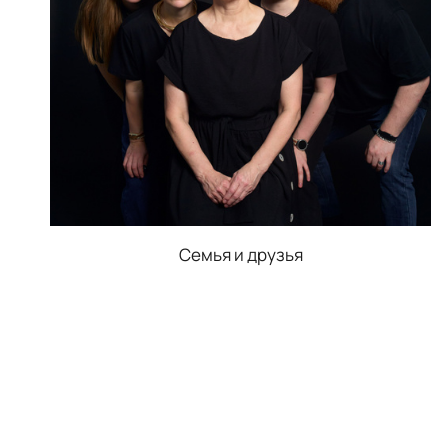
Семья и друзья