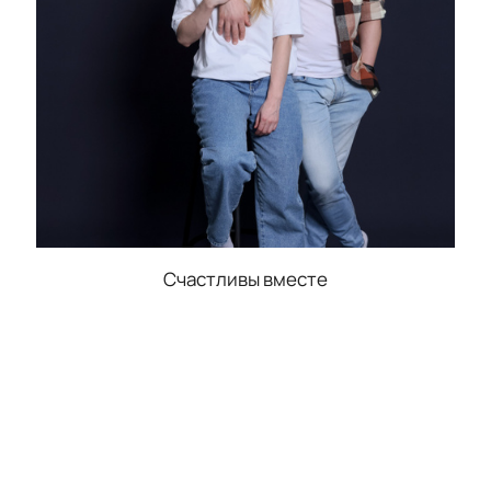
Счастливы вместе