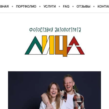
АВНАЯ
ПОРТФОЛИО
УСЛУГИ
FAQ
ОТЗЫВЫ
КОНТА